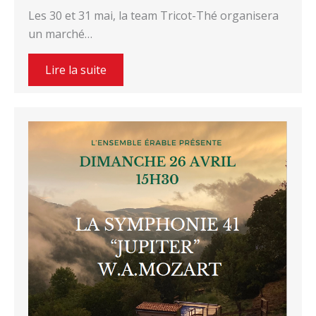
Les 30 et 31 mai, la team Tricot-Thé organisera
un marché…
Lire la suite