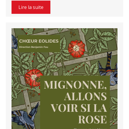
Lire la suite