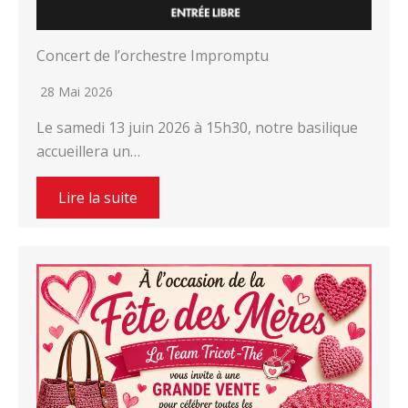
Concert de l’orchestre Impromptu
28 Mai 2026
Le samedi 13 juin 2026 à 15h30, notre basilique
accueillera un…
Lire la suite