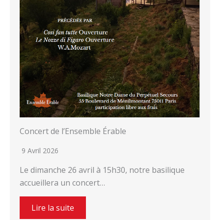
Concert de l’Ensemble Érable
9 Avril 2026
Le dimanche 26 avril à 15h30, notre basilique
accueillera un concert…
Lire la suite