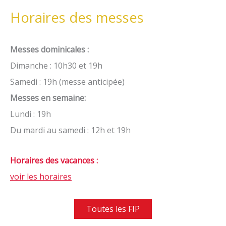
Horaires des messes
Messes dominicales :
Dimanche : 10h30 et 19h
Samedi : 19h (messe anticipée)
Messes en semaine:
Lundi : 19h
Du mardi au samedi : 12h et 19h
Horaires des vacances :
voir les horaires
Toutes les FIP