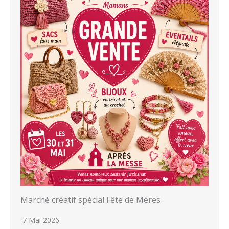
Marché créatif spécial Fête de Mères
7 Mai 2026