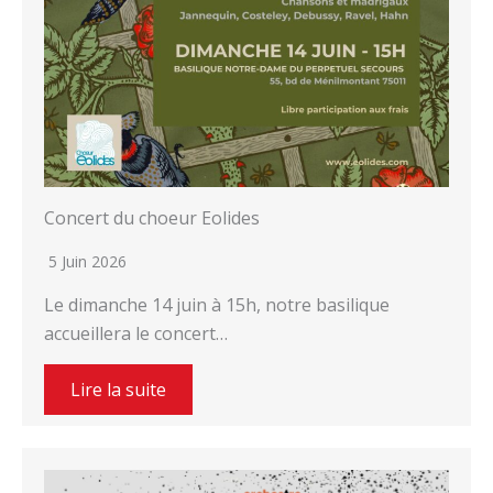
Concert du choeur Eolides
5 Juin 2026
Le dimanche 14 juin à 15h, notre basilique
accueillera le concert…
Lire la suite