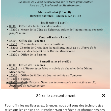
Gérer le consentement
Pour offrir les meilleures expériences, nous utilisons des technologies
telles que les cookies pour stocker et/ou accéder aux informations des