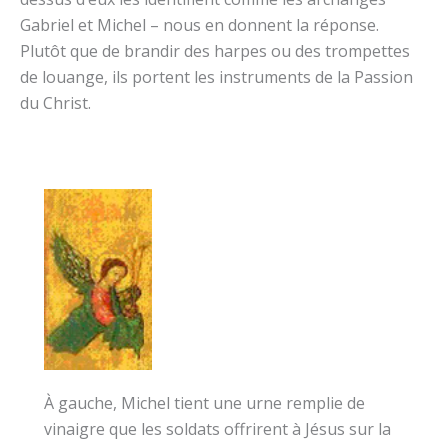
Gabriel et Michel – nous en donnent la réponse.
Plutôt que de brandir des harpes ou des trompettes
de louange, ils portent les instruments de la Passion
du Christ.
À gauche, Michel tient une urne remplie de
vinaigre que les soldats offrirent à Jésus sur la