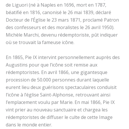
de Liguori (né à Naples en 1696, mort en 1787,
béatifié en 1816, canonisé le 26 mai 1839, déclaré
Docteur de l’Église le 23 mars 1871, proclamé Patron
des confesseurs et des moralistes le 26 avril 1950).
Michèle Marchi, devenu rédemptoriste, pût indiquer
où se trouvait la fameuse icône.
En 1865, Pie IX intervint personnellement auprès des
Augustins pour que l’icône soit remise aux
rédemptoristes. En avril 1866, une gigantesque
procession de 50.000 personnes durant laquelle
eurent lieu deux guérisons spectaculaires conduisit
l’icône à l’église Saint-Alphonse, retrouvant ainsi
l’emplacement voulu par Marie. En mai 1866, Pie IX
vint prier au nouveau sanctuaire et chargea les
rédemptoristes de diffuser le culte de cette Image
dans le monde entier.