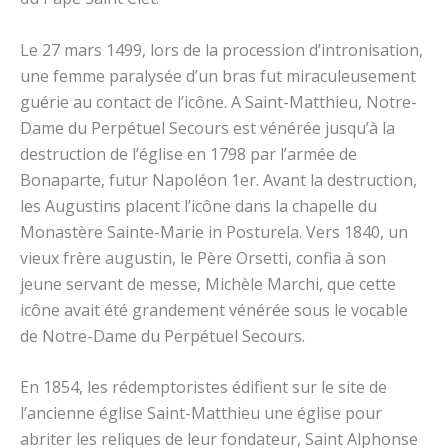
Le 27 mars 1499, lors de la procession d’intronisation,
une femme paralysée d’un bras fut miraculeusement
guérie au contact de l’icône. A Saint-Matthieu, Notre-
Dame du Perpétuel Secours est vénérée jusqu’à la
destruction de l’église en 1798 par l’armée de
Bonaparte, futur Napoléon 1er. Avant la destruction,
les Augustins placent l’icône dans la chapelle du
Monastère Sainte-Marie in Posturela. Vers 1840, un
vieux frère augustin, le Père Orsetti, confia à son
jeune servant de messe, Michèle Marchi, que cette
icône avait été grandement vénérée sous le vocable
de Notre-Dame du Perpétuel Secours.
En 1854, les rédemptoristes édifient sur le site de
l’ancienne église Saint-Matthieu une église pour
abriter les reliques de leur fondateur, Saint Alphonse