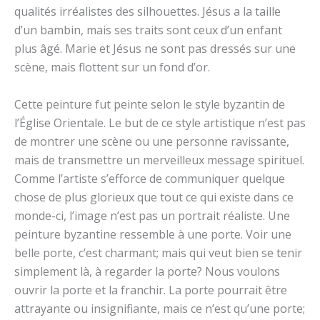
qualités irréalistes des silhouettes. Jésus a la taille
d’un bambin, mais ses traits sont ceux d’un enfant
plus âgé. Marie et Jésus ne sont pas dressés sur une
scène, mais flottent sur un fond d’or.
Cette peinture fut peinte selon le style byzantin de
l’Église Orientale. Le but de ce style artistique n’est pas
de montrer une scène ou une personne ravissante,
mais de transmettre un merveilleux message spirituel.
Comme l’artiste s’efforce de communiquer quelque
chose de plus glorieux que tout ce qui existe dans ce
monde-ci, l’image n’est pas un portrait réaliste. Une
peinture byzantine ressemble à une porte. Voir une
belle porte, c’est charmant; mais qui veut bien se tenir
simplement là, à regarder la porte? Nous voulons
ouvrir la porte et la franchir. La porte pourrait être
attrayante ou insignifiante, mais ce n’est qu’une porte;