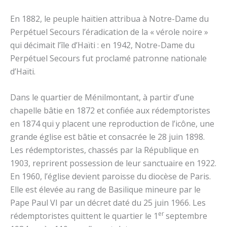
En 1882, le peuple haïtien attribua à Notre-Dame du
Perpétuel Secours l’éradication de la « vérole noire »
qui décimait l’île d’Haïti : en 1942, Notre-Dame du
Perpétuel Secours fut proclamé patronne nationale
d’Haïti.
Dans le quartier de Ménilmontant, à partir d’une
chapelle bâtie en 1872 et confiée aux rédemptoristes
en 1874 qui y placent une reproduction de l’icône, une
grande église est bâtie et consacrée le 28 juin 1898.
Les rédemptoristes, chassés par la République en
1903, reprirent possession de leur sanctuaire en 1922.
En 1960, l’église devient paroisse du diocèse de Paris.
Elle est élevée au rang de Basilique mineure par le
Pape Paul VI par un décret daté du 25 juin 1966. Les
er
rédemptoristes quittent le quartier le 1
septembre