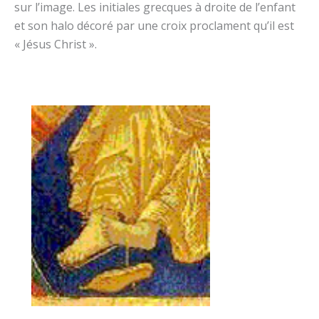
sur l’image. Les initiales grecques à droite de l’enfant
et son halo décoré par une croix proclament qu’il est
« Jésus Christ ».