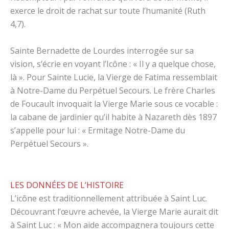
exerce le droit de rachat sur toute l’humanité (Ruth
4,7).
Sainte Bernadette de Lourdes interrogée sur sa
vision, s’écrie en voyant l’Icône : « Il y a quelque chose,
là ». Pour Sainte Lucie, la Vierge de Fatima ressemblait
à Notre-Dame du Perpétuel Secours. Le frère Charles
de Foucault invoquait la Vierge Marie sous ce vocable :
la cabane de jardinier qu’il habite à Nazareth dès 1897
s’appelle pour lui : « Ermitage Notre-Dame du
Perpétuel Secours ».
LES DONNÉES DE L’HISTOIRE
L’icône est traditionnellement attribuée à Saint Luc.
Découvrant l’œuvre achevée, la Vierge Marie aurait dit
à Saint Luc : « Mon aide accompagnera toujours cette