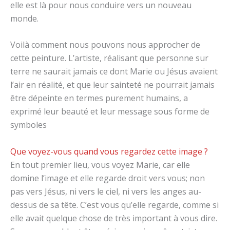
elle est là pour nous conduire vers un nouveau
monde.
Voilà comment nous pouvons nous approcher de
cette peinture. L’artiste, réalisant que personne sur
terre ne saurait jamais ce dont Marie ou Jésus avaient
l’air en réalité, et que leur sainteté ne pourrait jamais
être dépeinte en termes purement humains, a
exprimé leur beauté et leur message sous forme de
symboles
Que voyez-vous quand vous regardez cette image ?
En tout premier lieu, vous voyez Marie, car elle
domine l’image et elle regarde droit vers vous; non
pas vers Jésus, ni vers le ciel, ni vers les anges au-
dessus de sa tête. C’est vous qu’elle regarde, comme si
elle avait quelque chose de très important à vous dire.