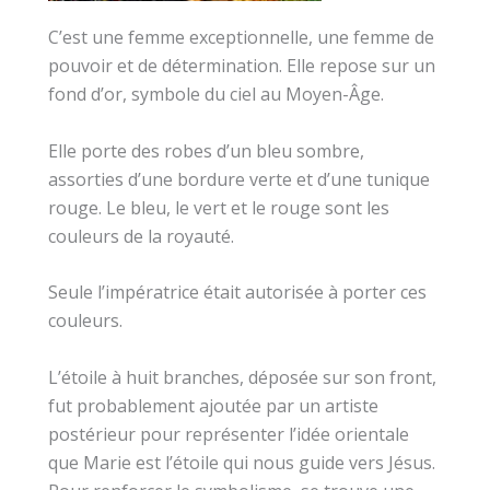
C’est une femme exceptionnelle, une femme de
pouvoir et de détermination. Elle repose sur un
fond d’or, symbole du ciel au Moyen-Âge.
Elle porte des robes d’un bleu sombre,
assorties d’une bordure verte et d’une tunique
rouge. Le bleu, le vert et le rouge sont les
couleurs de la royauté.
Seule l’impératrice était autorisée à porter ces
couleurs.
L’étoile à huit branches, déposée sur son front,
fut probablement ajoutée par un artiste
postérieur pour représenter l’idée orientale
que Marie est l’étoile qui nous guide vers Jésus.