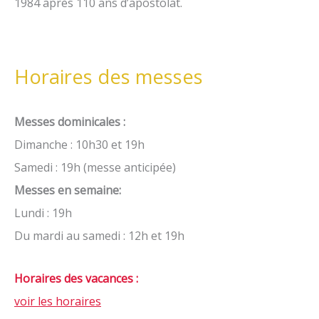
1984 après 110 ans d’apostolat.
Horaires des messes
Messes dominicales :
Dimanche : 10h30 et 19h
Samedi : 19h (messe anticipée)
Messes en semaine:
Lundi : 19h
Du mardi au samedi : 12h et 19h
Horaires des vacances :
voir les horaires