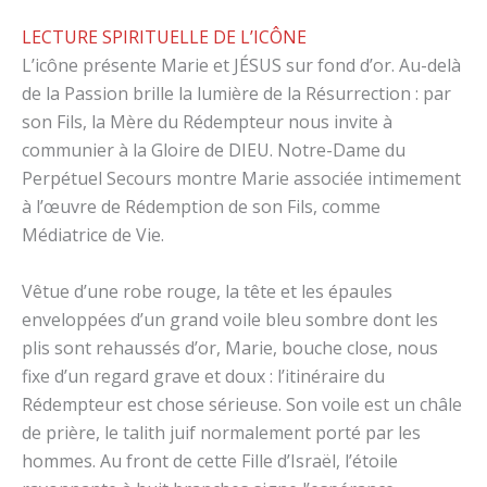
LECTURE SPIRITUELLE DE L’ICÔNE
L’icône présente Marie et JÉSUS sur fond d’or. Au-delà
de la Passion brille la lumière de la Résurrection : par
son Fils, la Mère du Rédempteur nous invite à
communier à la Gloire de DIEU. Notre-Dame du
Perpétuel Secours montre Marie associée intimement
à l’œuvre de Rédemption de son Fils, comme
Médiatrice de Vie.
Vêtue d’une robe rouge, la tête et les épaules
enveloppées d’un grand voile bleu sombre dont les
plis sont rehaussés d’or, Marie, bouche close, nous
fixe d’un regard grave et doux : l’itinéraire du
Rédempteur est chose sérieuse. Son voile est un châle
de prière, le talith juif normalement porté par les
hommes. Au front de cette Fille d’Israël, l’étoile