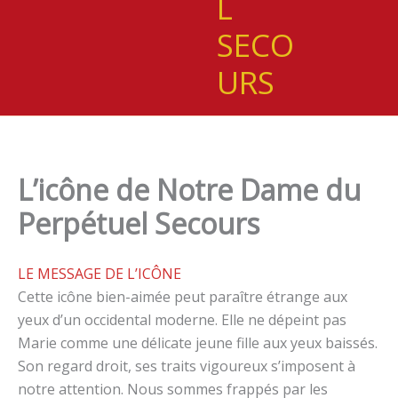
L
SECO
URS
L’icône de Notre Dame du
Perpétuel Secours
LE MESSAGE DE L’ICÔNE
Cette icône bien-aimée peut paraître étrange aux
yeux d’un occidental moderne. Elle ne dépeint pas
Marie comme une délicate jeune fille aux yeux baissés.
Son regard droit, ses traits vigoureux s’imposent à
notre attention. Nous sommes frappés par les