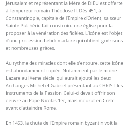
Jérusalem et représentant la Mère de DIEU est offerte
à l’empereur romain Théodose II. Dès 451, à
Constantinople, capitale de l’Empire d’Orient, sa sœur
Sainte Pulchérie fait construire une église pour la
proposer à la vénération des fidèles. L’icône est l’objet
d’une procession hebdomadaire qui obtient guérisons
et nombreuses grâces.
Au rythme des miracles dont elle s’entoure, cette icône
est abondamment copiée. Notamment par le moine
Lazare au IXeme siècle, qui aurait ajouté les deux
Archanges Michel et Gabriel présentant au CHRIST les
instruments de la Passion. Celui-ci devait offrir son
oeuvre au Pape Nicolas 1er, mais mourut en Crète
avant d’atteindre Rome.
En 1453, la chute de l’Empire romain byzantin voit la