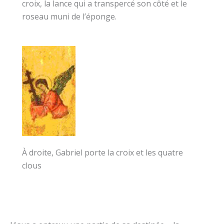
croix, la lance qui a transpercé son côté et le
roseau muni de l’éponge.
À droite, Gabriel porte la croix et les quatre
clous