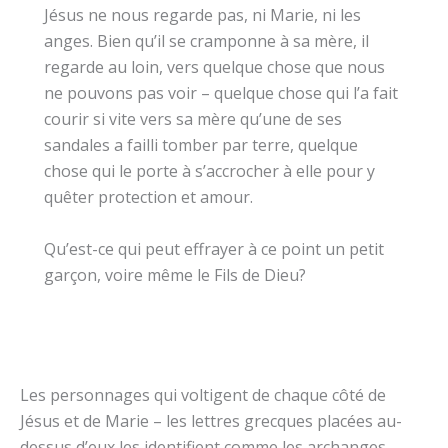
Jésus ne nous regarde pas, ni Marie, ni les
anges. Bien qu’il se cramponne à sa mère, il
regarde au loin, vers quelque chose que nous
ne pouvons pas voir – quelque chose qui l’a fait
courir si vite vers sa mère qu’une de ses
sandales a failli tomber par terre, quelque
chose qui le porte à s’accrocher à elle pour y
quêter protection et amour.
Qu’est-ce qui peut effrayer à ce point un petit
garçon, voire même le Fils de Dieu?
Les personnages qui voltigent de chaque côté de
Jésus et de Marie – les lettres grecques placées au-
dessus d’eux les identifient comme les archanges