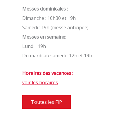
Messes dominicales :
Dimanche : 10h30 et 19h
Samedi : 19h (messe anticipée)
Messes en semaine:
Lundi : 19h
Du mardi au samedi : 12h et 19h
Horaires des vacances :
voir les horaires
Toutes les FIP