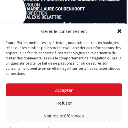
Gérer le consentement
Pour offrir les meilleures expériences, nous utilisons des technologies
telles que les cookies pour stocker et/ou accéder aux informations des
appareils. Le fait de consentir à ces technologies nous permettra de
traiter des données telles que le comportement de navigation ou les ID
uniques sur ce site. Le fait de ne pas consentir ou de retirer son
consentement peut avoir un effet négatif sur certaines caractéristiques
et fonctions.
PRÉCÉDENT
SUIVANT
Accepter
Refuser
Copyright © 2026 |
Basilique Notre-Dame du Perpétuel
Voir les préférences
Secours
|
Mentions légales