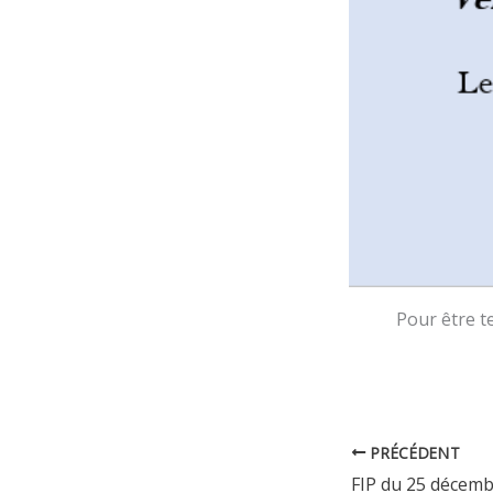
Pour être t
PRÉCÉDENT
FIP du 25 décemb