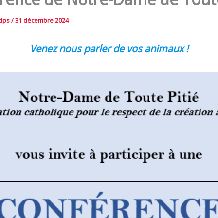
ndps
/
31 décembre 2024
Venez nous parler de vos animaux !