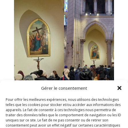
Gérer le consentement
Pour offrir les meilleures expériences, nous utilisons des technologies
telles que les cookies pour stocker et/ou accéder aux informations des
appareils. Le fait de consentir à ces technologies nous permettra de
traiter des données telles que le comportement de navigation ou les ID
uniques sur ce site. Le fait de ne pas consentir ou de retirer son
consentement peut avoir un effet négatif sur certaines caractéristiques