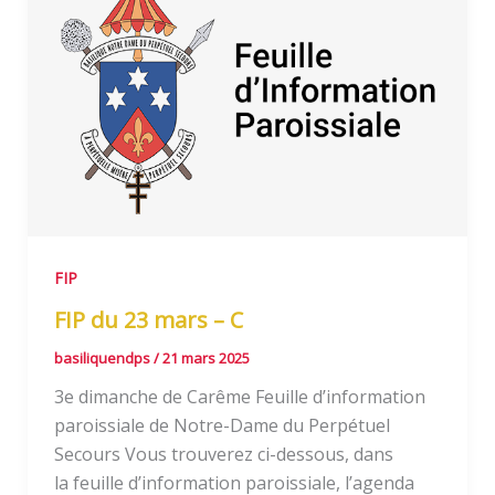
FIP
FIP du 23 mars – C
basiliquendps
/
21 mars 2025
3e dimanche de Carême Feuille d’information
paroissiale de Notre-Dame du Perpétuel
Secours Vous trouverez ci-dessous, dans
la feuille d’information paroissiale, l’agenda