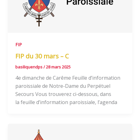
FIP
FIP du 30 mars – C
basiliquendps
/
28 mars 2025
4e dimanche de Carême Feuille d’information
paroissiale de Notre-Dame du Perpétuel
Secours Vous trouverez ci-dessous, dans
la feuille d’information paroissiale, l’agenda