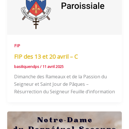
FIP
FIP des 13 et 20 avril – C
basiliquendps
/
11 avril 2025
Dimanche des Rameaux et de la Passion du
Seigneur et Saint Jour de Pâques –
Résurrection du Seigneur Feuille d’information