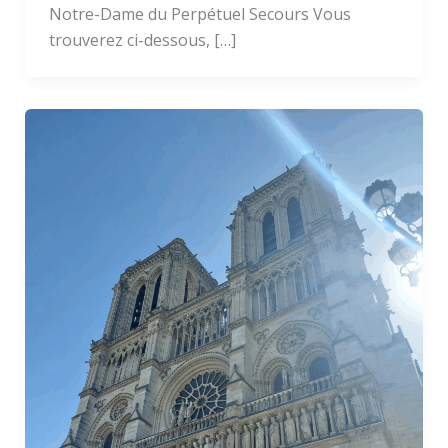
Notre-Dame du Perpétuel Secours Vous
trouverez ci-dessous, […]