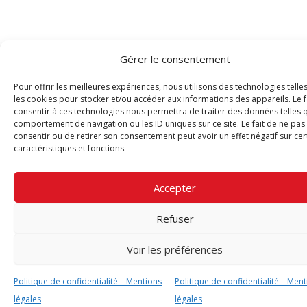
Gérer le consentement
Pour offrir les meilleures expériences, nous utilisons des technologies telle
les cookies pour stocker et/ou accéder aux informations des appareils. Le f
consentir à ces technologies nous permettra de traiter des données telles 
comportement de navigation ou les ID uniques sur ce site. Le fait de ne pas
consentir ou de retirer son consentement peut avoir un effet négatif sur cer
caractéristiques et fonctions.
Accepter
Refuser
Voir les préférences
Politique de confidentialité – Mentions
Politique de confidentialité – Men
légales
légales