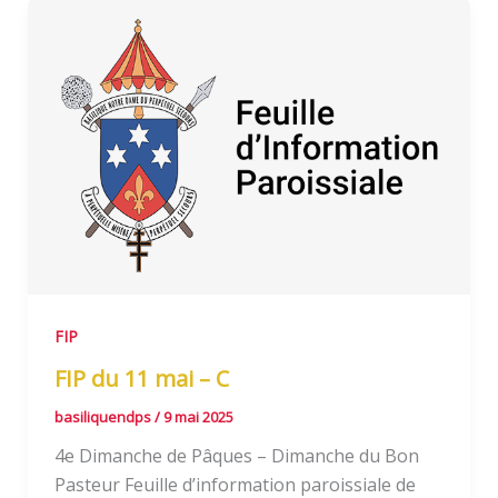
FIP
FIP du 11 mai – C
basiliquendps
/
9 mai 2025
4e Dimanche de Pâques – Dimanche du Bon
Pasteur Feuille d’information paroissiale de