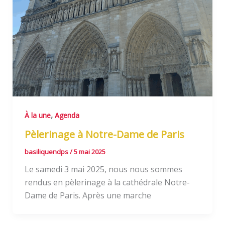
,
À la une
Agenda
Pèlerinage à Notre-Dame de Paris
basiliquendps
/
5 mai 2025
Le samedi 3 mai 2025, nous nous sommes
rendus en pèlerinage à la cathédrale Notre-
Dame de Paris. Après une marche