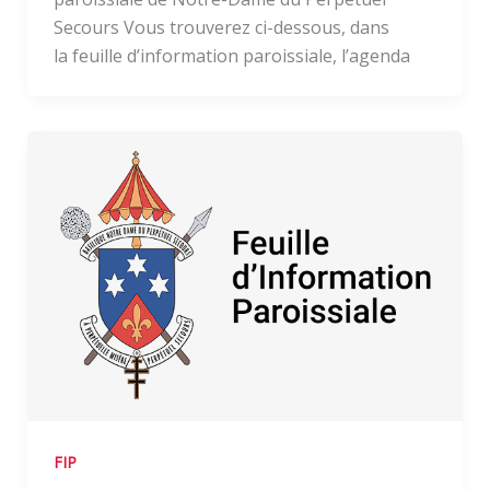
Secours Vous trouverez ci-dessous, dans
la feuille d’information paroissiale, l’agenda
FIP