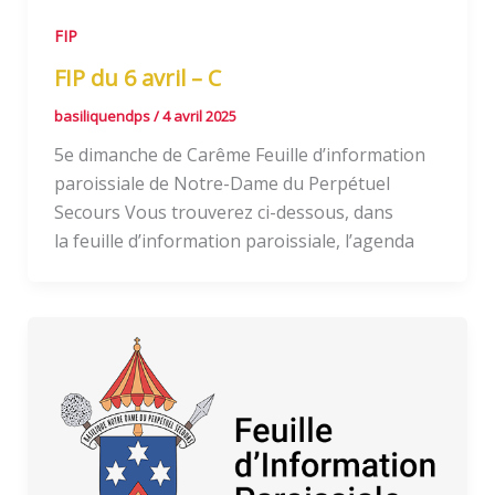
FIP
FIP du 6 avril – C
basiliquendps
/
4 avril 2025
5e dimanche de Carême Feuille d’information
paroissiale de Notre-Dame du Perpétuel
Secours Vous trouverez ci-dessous, dans
la feuille d’information paroissiale, l’agenda