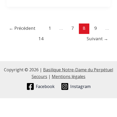
←
Précédent
1
…
7
8
9
…
14
Suivant
→
Copyright © 2026 |
Basilique Notre-Dame du Perpétuel
Secours
|
Mentions légales
Facebook
Instagram