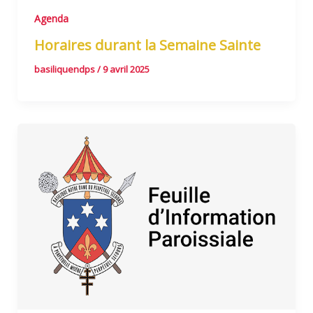
Agenda
Horaires durant la Semaine Sainte
basiliquendps
/
9 avril 2025