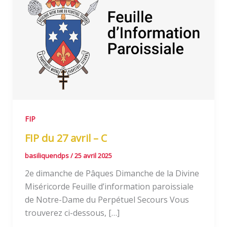
FIP
FIP du 27 avril – C
basiliquendps
/
25 avril 2025
2e dimanche de Pâques Dimanche de la Divine
Miséricorde Feuille d’information paroissiale
de Notre-Dame du Perpétuel Secours Vous
trouverez ci-dessous, […]