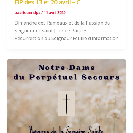
FIP des 13 et 20 avril – C
basiliquendps
/
11 avril 2025
Dimanche des Rameaux et de la Passion du
Seigneur et Saint Jour de Pâques –
Résurrection du Seigneur Feuille d’information